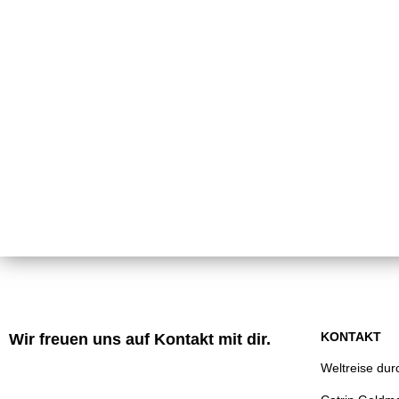
KONTAKT
Wir freuen uns auf Kontakt mit dir.
Weltreise du