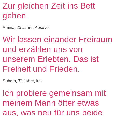
Zur gleichen Zeit ins Bett
gehen.
Amina, 25 Jahre, Kosovo
Wir lassen einander Freiraum
und erzählen uns von
unserem Erlebten. Das ist
Freiheit und Frieden.
Suham, 32 Jahre, Irak
Ich probiere gemeinsam mit
meinem Mann öfter etwas
aus, was neu für uns beide