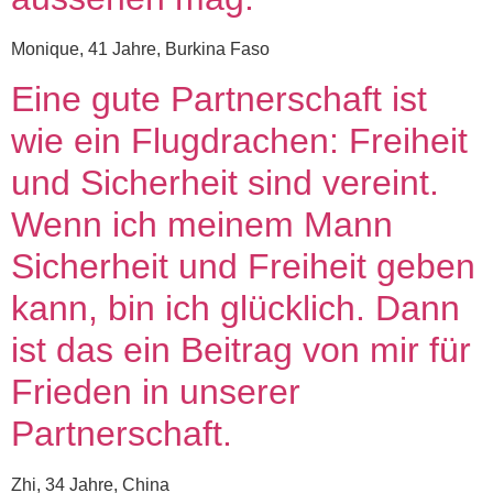
Monique, 41 Jahre, Burkina Faso
Eine gute Partnerschaft ist
wie ein Flugdrachen: Freiheit
und Sicherheit sind vereint.
Wenn ich meinem Mann
Sicherheit und Freiheit geben
kann, bin ich glücklich. Dann
ist das ein Beitrag von mir für
Frieden in unserer
Partnerschaft.
Zhi, 34 Jahre, China