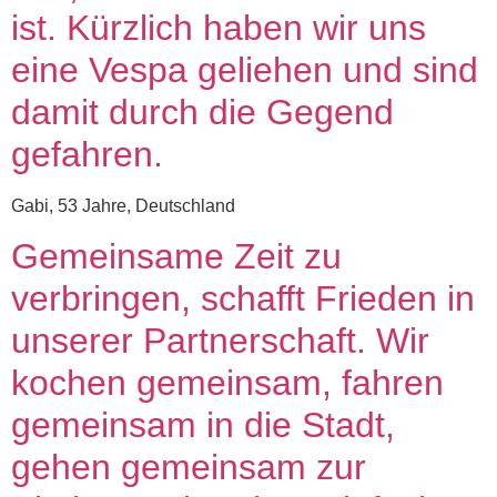
ist. Kürzlich haben wir uns
eine Vespa geliehen und sind
damit durch die Gegend
gefahren.
Gabi, 53 Jahre, Deutschland
Gemeinsame Zeit zu
verbringen, schafft Frieden in
unserer Partnerschaft. Wir
kochen gemeinsam, fahren
gemeinsam in die Stadt,
gehen gemeinsam zur