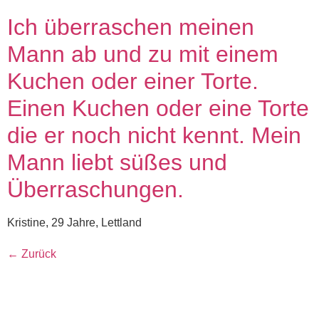
Ich überraschen meinen
Mann ab und zu mit einem
Kuchen oder einer Torte.
Einen Kuchen oder eine Torte
die er noch nicht kennt. Mein
Mann liebt süßes und
Überraschungen.
Kristine, 29 Jahre, Lettland
←
Zurück