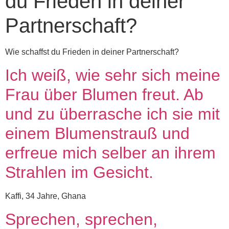
du Frieden in deiner
Partnerschaft?
Wie schaffst du Frieden in deiner Partnerschaft?
Ich weiß, wie sehr sich meine
Frau über Blumen freut. Ab
und zu überrasche ich sie mit
einem Blumenstrauß und
erfreue mich selber an ihrem
Strahlen im Gesicht.
Kaffi, 34 Jahre, Ghana
Sprechen, sprechen,