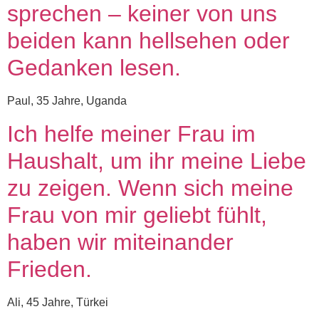
sprechen – keiner von uns
beiden kann hellsehen oder
Gedanken lesen.
Paul, 35 Jahre, Uganda
Ich helfe meiner Frau im
Haushalt, um ihr meine Liebe
zu zeigen. Wenn sich meine
Frau von mir geliebt fühlt,
haben wir miteinander
Frieden.
Ali, 45 Jahre, Türkei