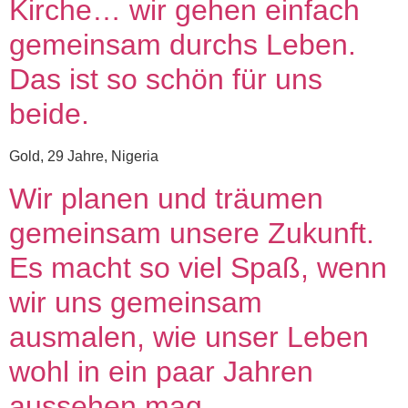
Kirche… wir gehen einfach
gemeinsam durchs Leben.
Das ist so schön für uns
beide.
Gold, 29 Jahre, Nigeria
Wir planen und träumen
gemeinsam unsere Zukunft.
Es macht so viel Spaß, wenn
wir uns gemeinsam
ausmalen, wie unser Leben
wohl in ein paar Jahren
aussehen mag.