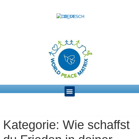
DEUTSCH
Kategorie:
Wie schaffst