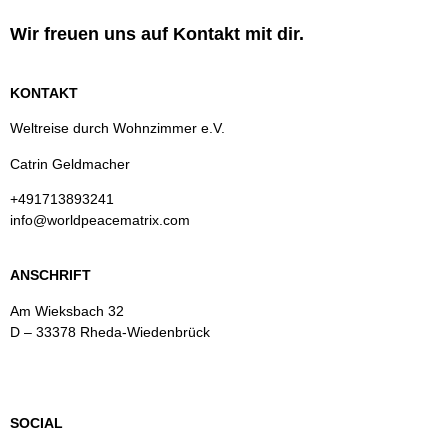
Wir freuen uns auf Kontakt mit dir.
KONTAKT
Weltreise durch Wohnzimmer e.V.
Catrin Geldmacher
+491713893241
info@worldpeacematrix.com
ANSCHRIFT
Am Wieksbach 32
D – 33378 Rheda-Wiedenbrück
SOCIAL