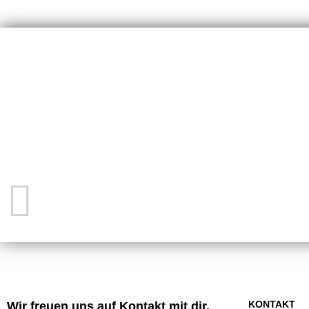
S
KONTAKT
Wir freuen uns auf Kontakt mit dir.