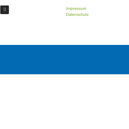
Impressum
Datenschutz