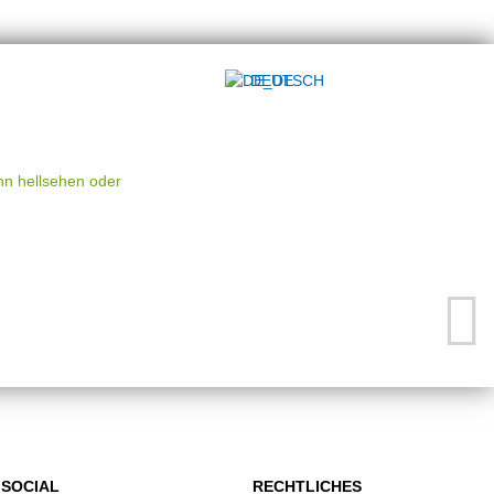
DEUTSCH
nn hellsehen oder
SOCIAL
RECHTLICHES