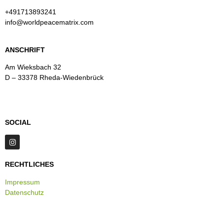
+491713893241
info@worldpeacematrix.com
ANSCHRIFT
Am Wieksbach 32
D – 33378 Rheda-Wiedenbrück
SOCIAL
RECHTLICHES
Impressum
Datenschutz