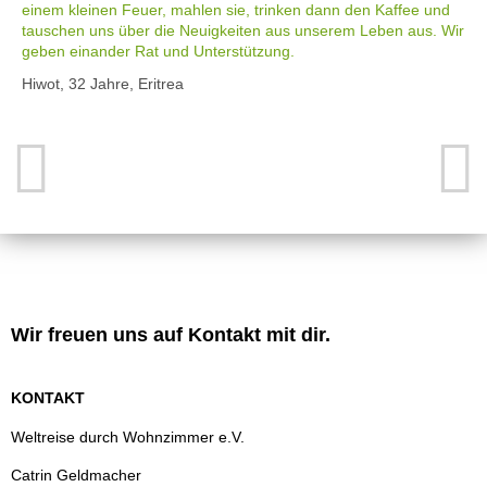
einem kleinen Feuer, mahlen sie, trinken dann den Kaffee und
tauschen uns über die Neuigkeiten aus unserem Leben aus. Wir
geben einander Rat und Unterstützung.
Hiwot, 32 Jahre, Eritrea
Wir freuen uns auf Kontakt mit dir.
KONTAKT
Weltreise durch Wohnzimmer e.V.
Catrin Geldmacher