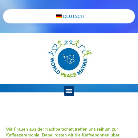
DEUTSCH
Wir Frauen aus der Nachbarschaft treffen uns reihum zur
Kaffeezeremonie. Dabei rösten wir die Kaffeebohnen über