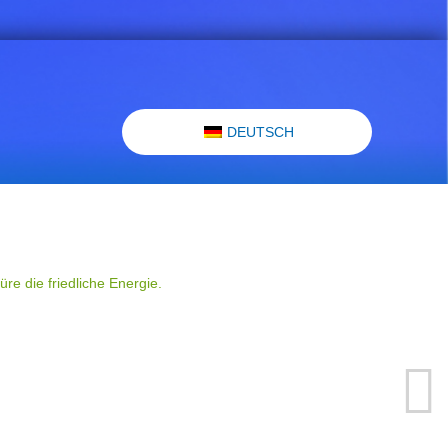
DEUTSCH
re die friedliche Energie.