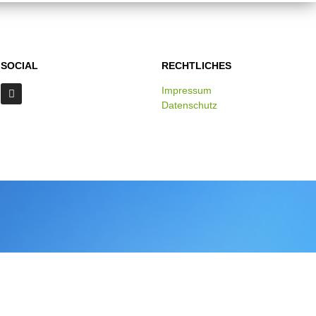
SOCIAL
RECHTLICHES
Impressum
Datenschutz