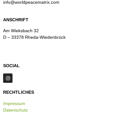
info@worldpeacematrix.com
ANSCHRIFT
Am Wieksbach 32
D – 33378 Rheda-Wiedenbrück
SOCIAL
RECHTLICHES
Impressum
Datenschutz