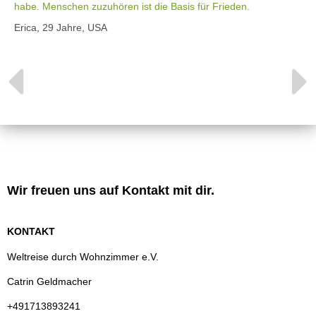
habe. Menschen zuzuhören ist die Basis für Frieden.
Erica, 29 Jahre, USA
Wir freuen uns auf Kontakt mit dir.
KONTAKT
Weltreise durch Wohnzimmer e.V.
Catrin Geldmacher
+491713893241