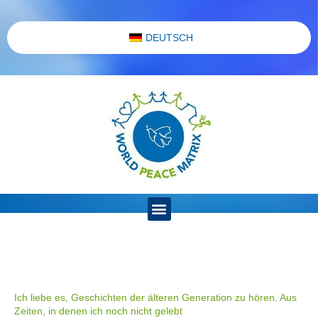
DEUTSCH
Ich liebe es, Geschichten der älteren Generation zu hören. Aus
Zeiten, in denen ich noch nicht gelebt